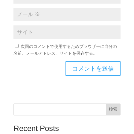
次回のコメントで使用するためブラウザーに自分の
名前、メールアドレス、サイトを保存する。
検索
Recent Posts