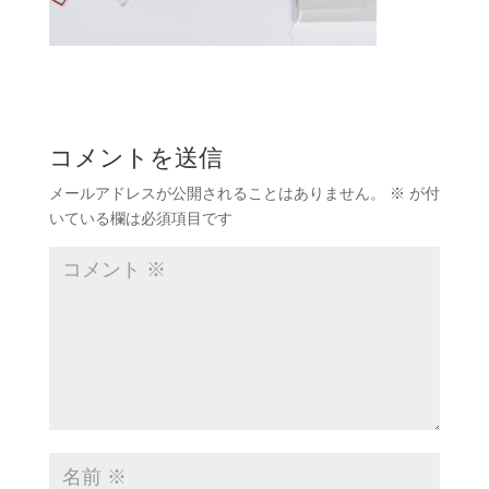
コメントを送信
メールアドレスが公開されることはありません。
※
が付
いている欄は必須項目です