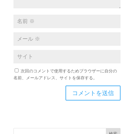
次回のコメントで使用するためブラウザーに自分の
名前、メールアドレス、サイトを保存する。
検索