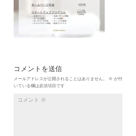
コメントを送信
メールアドレスが公開されることはありません。
※
が付
いている欄は必須項目です