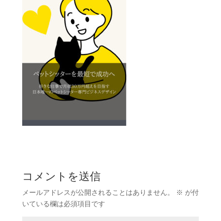
コメントを送信
メールアドレスが公開されることはありません。
※
が付
いている欄は必須項目です