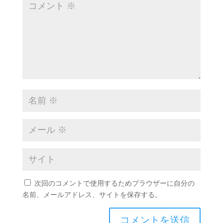
次回のコメントで使用するためブラウザーに自分の
名前、メールアドレス、サイトを保存する。