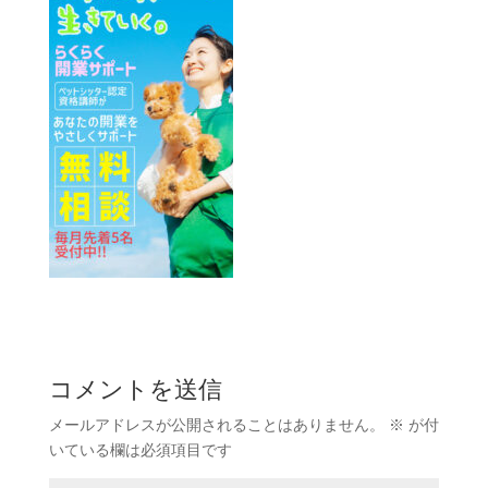
コメントを送信
メールアドレスが公開されることはありません。
※
が付
いている欄は必須項目です