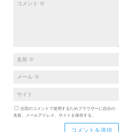
次回のコメントで使用するためブラウザーに自分の
名前、メールアドレス、サイトを保存する。