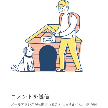
コメントを送信
メールアドレスが公開されることはありません。
※
が付