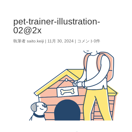
pet-trainer-illustration-
02@2x
執筆者
saito.keiji
|
11月 30, 2024
|
コメント0件