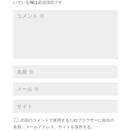
いている欄は必須項目です
次回のコメントで使用するためブラウザーに自分の
名前、メールアドレス、サイトを保存する。