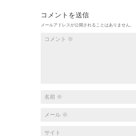
コメントを送信
メールアドレスが公開されることはありません。