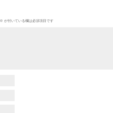
※
が付いている欄は必須項目です