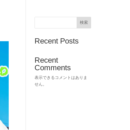
検索
Recent Posts
Recent
Comments
表示できるコメントはありま
せん。