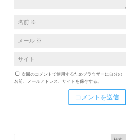
次回のコメントで使用するためブラウザーに自分の
名前、メールアドレス、サイトを保存する。
検索