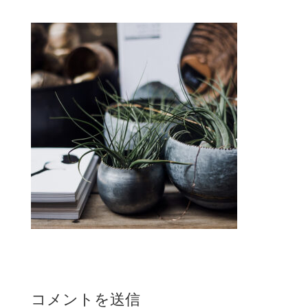
コメントを送信