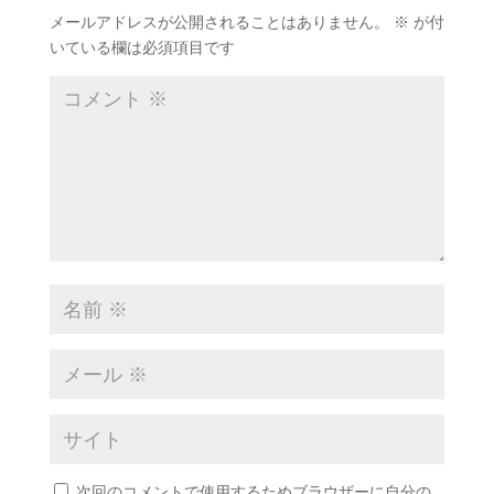
メールアドレスが公開されることはありません。
※
が付
いている欄は必須項目です
次回のコメントで使用するためブラウザーに自分の