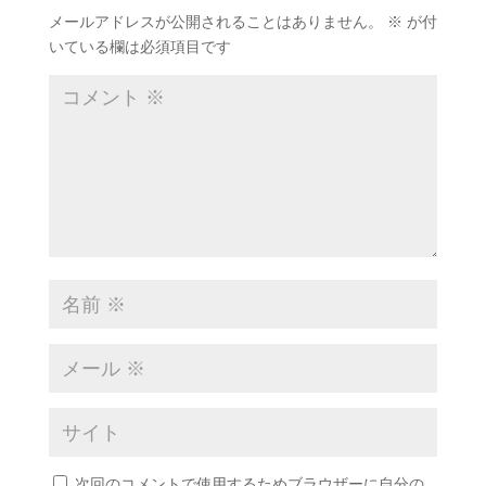
メールアドレスが公開されることはありません。
※
が付
いている欄は必須項目です
次回のコメントで使用するためブラウザーに自分の