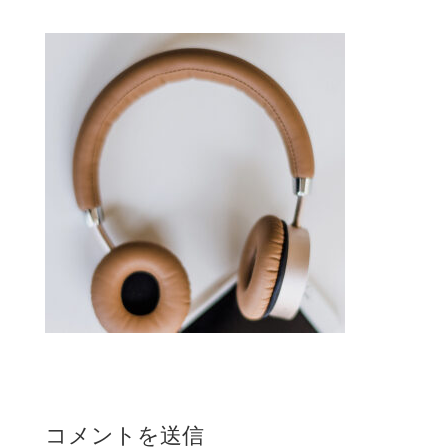
コメントを送信